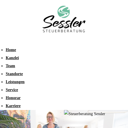
Home
Kanzlei
Team
Standorte
Leistungen
Service
Honorar
Karriere