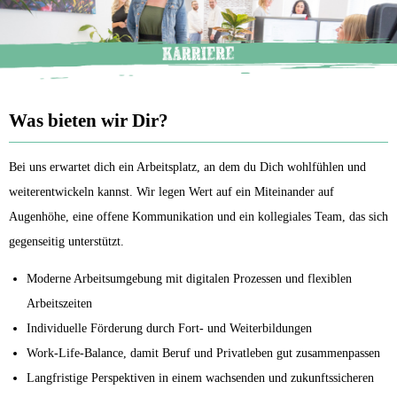
Was bieten wir Dir?
Bei uns erwartet dich ein Arbeitsplatz, an dem du Dich wohlfühlen und
weiterentwickeln kannst. Wir legen Wert auf ein Miteinander auf
Augenhöhe, eine offene Kommunikation und ein kollegiales Team, das sich
gegenseitig unterstützt.
Moderne Arbeitsumgebung mit digitalen Prozessen und flexiblen
Arbeitszeiten
Individuelle Förderung durch Fort- und Weiterbildungen
Work-Life-Balance, damit Beruf und Privatleben gut zusammenpassen
Langfristige Perspektiven in einem wachsenden und zukunftssicheren