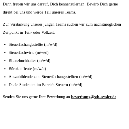
Dann freuen wir uns darauf, Dich kennenzulernen! Bewirb Dich gerne
direkt bei uns und werde Teil unseres Teams.
Zur Verstärkung unseres jungen Teams suchen wir zum nächstmöglichen
Zeitpunkt in Teil- oder Vollzeit:
Steuerfachangestellte (m/w/d)
​Steuerfachwirte (m/w/d)
Bilanzbuchhalter (m/w/d)
Bürokaufleute (m/w/d)
Auszubildende zum Steuerfachangestellten (m/w/d)
Duale Studenten im Bereich Steuern (m/w/d)
Senden Sie uns gerne Ihre Bewerbung an
bewerbung@stb-sessler.de
.