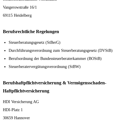
Vangerowstraße 16/1
69115 Heidelberg
Berufsrechtliche Regelungen
Steuerberatungsgesetz (StBerG)
Durchführungsverordnung zum Steuerberatungsgesetz (DVStB)
Berufsordnung der Bundessteuerberaterkammer (BOStB)
Steuerberatervergütungsverordnung (StBW)
Berufshaftpflichtversicherung & Vermögensschaden-
Haftpflichtversicherung
HDI Versicherung AG
HDI-Platz 1
30659 Hannover