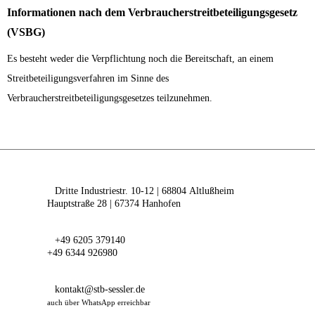
Informationen nach dem Verbraucherstreitbeteiligungsgesetz
(VSBG)
Es besteht weder die Verpflichtung noch die Bereitschaft, an einem
Streitbeteiligungsverfahren im Sinne des
Verbraucherstreitbeteiligungsgesetzes teilzunehmen.
Dritte Industriestr. 10-12 | 68804 Altlußheim
Hauptstraße 28 | 67374 Hanhofen
+49 6205 379140
+49 6344 926980
kontakt@stb-sessler.de
auch über WhatsApp erreichbar