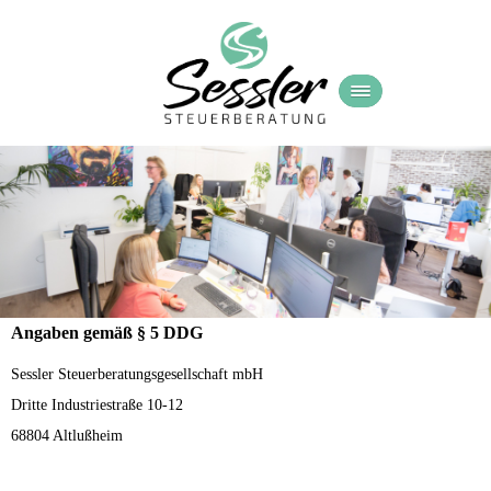
Angaben gemäß § 5 DDG
Sessler Steuerberatungsgesellschaft mbH
Dritte Industriestraße 10-12
68804 Altlußheim