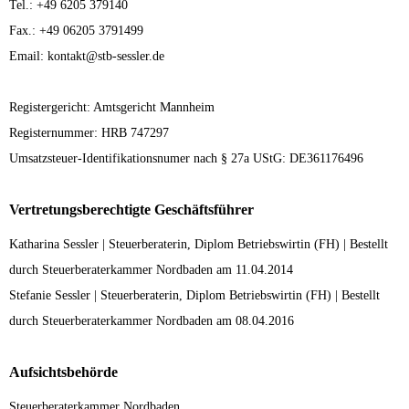
Tel.: +49 6205 379140
Fax.: +49 06205 3791499
Email: kontakt@stb-sessler.de
Registergericht: Amtsgericht Mannheim
Registernummer: HRB 747297
Umsatzsteuer-Identifikationsnumer nach § 27a UStG: DE361176496
Vertretungsberechtigte Geschäftsführer
Katharina Sessler | Steuerberaterin, Diplom Betriebswirtin (FH) | Bestellt
durch Steuerberaterkammer Nordbaden am 11.04.2014
Stefanie Sessler | Steuerberaterin, Diplom Betriebswirtin (FH) | Bestellt
durch Steuerberaterkammer Nordbaden am 08.04.2016
Aufsichtsbehörde
Steuerberaterkammer Nordbaden