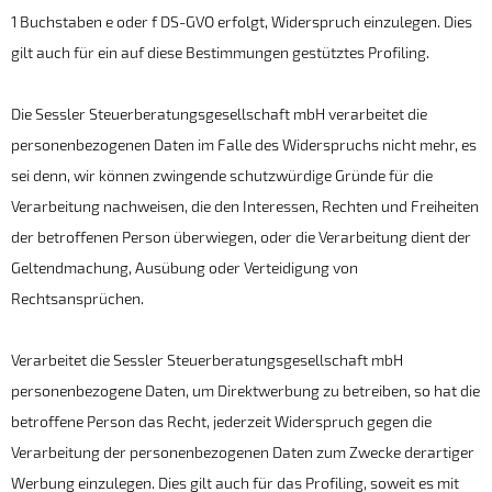
1 Buchstaben e oder f DS-GVO erfolgt, Widerspruch einzulegen. Dies
gilt auch für ein auf diese Bestimmungen gestütztes Profiling.
Die Sessler Steuerberatungsgesellschaft mbH verarbeitet die
personenbezogenen Daten im Falle des Widerspruchs nicht mehr, es
sei denn, wir können zwingende schutzwürdige Gründe für die
Verarbeitung nachweisen, die den Interessen, Rechten und Freiheiten
der betroffenen Person überwiegen, oder die Verarbeitung dient der
Geltendmachung, Ausübung oder Verteidigung von
Rechtsansprüchen.
Verarbeitet die Sessler Steuerberatungsgesellschaft mbH
personenbezogene Daten, um Direktwerbung zu betreiben, so hat die
betroffene Person das Recht, jederzeit Widerspruch gegen die
Verarbeitung der personenbezogenen Daten zum Zwecke derartiger
Werbung einzulegen. Dies gilt auch für das Profiling, soweit es mit