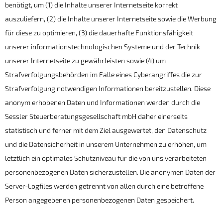
benötigt, um (1) die Inhalte unserer Internetseite korrekt
auszuliefern, (2) die Inhalte unserer Internetseite sowie die Werbung
für diese zu optimieren, (3) die dauerhafte Funktionsfähigkeit
unserer informationstechnologischen Systeme und der Technik
unserer Internetseite zu gewährleisten sowie (4) um
Strafverfolgungsbehörden im Falle eines Cyberangriffes die zur
Strafverfolgung notwendigen Informationen bereitzustellen. Diese
anonym erhobenen Daten und Informationen werden durch die
Sessler Steuerberatungsgesellschaft mbH daher einerseits
statistisch und ferner mit dem Ziel ausgewertet, den Datenschutz
und die Datensicherheit in unserem Unternehmen zu erhöhen, um
letztlich ein optimales Schutzniveau für die von uns verarbeiteten
personenbezogenen Daten sicherzustellen. Die anonymen Daten der
Server-Logfiles werden getrennt von allen durch eine betroffene
Person angegebenen personenbezogenen Daten gespeichert.