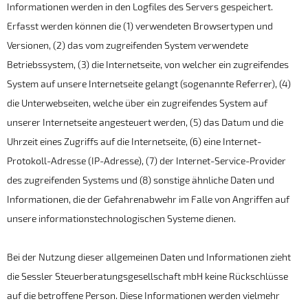
Informationen werden in den Logfiles des Servers gespeichert.
Erfasst werden können die (1) verwendeten Browsertypen und
Versionen, (2) das vom zugreifenden System verwendete
Betriebssystem, (3) die Internetseite, von welcher ein zugreifendes
System auf unsere Internetseite gelangt (sogenannte Referrer), (4)
die Unterwebseiten, welche über ein zugreifendes System auf
unserer Internetseite angesteuert werden, (5) das Datum und die
Uhrzeit eines Zugriffs auf die Internetseite, (6) eine Internet-
Protokoll-Adresse (IP-Adresse), (7) der Internet-Service-Provider
des zugreifenden Systems und (8) sonstige ähnliche Daten und
Informationen, die der Gefahrenabwehr im Falle von Angriffen auf
unsere informationstechnologischen Systeme dienen.
Bei der Nutzung dieser allgemeinen Daten und Informationen zieht
die Sessler Steuerberatungsgesellschaft mbH keine Rückschlüsse
auf die betroffene Person. Diese Informationen werden vielmehr