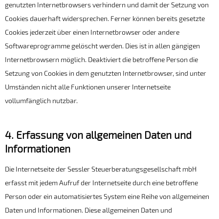
genutzten Internetbrowsers verhindern und damit der Setzung von
Cookies dauerhaft widersprechen. Ferner können bereits gesetzte
Cookies jederzeit über einen Internetbrowser oder andere
Softwareprogramme gelöscht werden. Dies ist in allen gängigen
Internetbrowsern möglich. Deaktiviert die betroffene Person die
Setzung von Cookies in dem genutzten Internetbrowser, sind unter
Umständen nicht alle Funktionen unserer Internetseite
vollumfänglich nutzbar.
4. Erfassung von allgemeinen Daten und
Informationen
Die Internetseite der Sessler Steuerberatungsgesellschaft mbH
erfasst mit jedem Aufruf der Internetseite durch eine betroffene
Person oder ein automatisiertes System eine Reihe von allgemeinen
Daten und Informationen. Diese allgemeinen Daten und