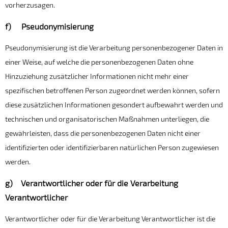
vorherzusagen.
f) Pseudonymisierung
Pseudonymisierung ist die Verarbeitung personenbezogener Daten in
einer Weise, auf welche die personenbezogenen Daten ohne
Hinzuziehung zusätzlicher Informationen nicht mehr einer
spezifischen betroffenen Person zugeordnet werden können, sofern
diese zusätzlichen Informationen gesondert aufbewahrt werden und
technischen und organisatorischen Maßnahmen unterliegen, die
gewährleisten, dass die personenbezogenen Daten nicht einer
identifizierten oder identifizierbaren natürlichen Person zugewiesen
werden.
g) Verantwortlicher oder für die Verarbeitung
Verantwortlicher
Verantwortlicher oder für die Verarbeitung Verantwortlicher ist die