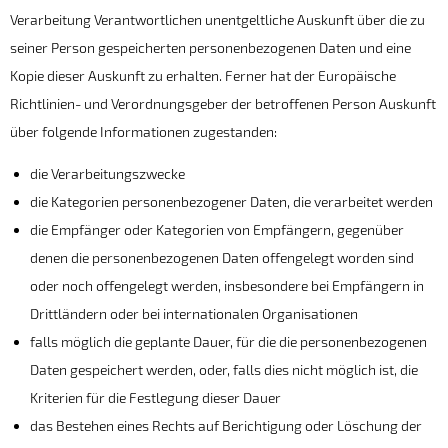
Verarbeitung Verantwortlichen unentgeltliche Auskunft über die zu
seiner Person gespeicherten personenbezogenen Daten und eine
Kopie dieser Auskunft zu erhalten. Ferner hat der Europäische
Richtlinien- und Verordnungsgeber der betroffenen Person Auskunft
über folgende Informationen zugestanden:
die Verarbeitungszwecke
die Kategorien personenbezogener Daten, die verarbeitet werden
die Empfänger oder Kategorien von Empfängern, gegenüber
denen die personenbezogenen Daten offengelegt worden sind
oder noch offengelegt werden, insbesondere bei Empfängern in
Drittländern oder bei internationalen Organisationen
falls möglich die geplante Dauer, für die die personenbezogenen
Daten gespeichert werden, oder, falls dies nicht möglich ist, die
Kriterien für die Festlegung dieser Dauer
das Bestehen eines Rechts auf Berichtigung oder Löschung der