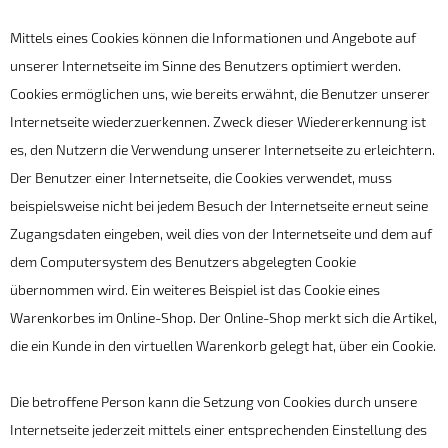
Mittels eines Cookies können die Informationen und Angebote auf
unserer Internetseite im Sinne des Benutzers optimiert werden.
Cookies ermöglichen uns, wie bereits erwähnt, die Benutzer unserer
Internetseite wiederzuerkennen. Zweck dieser Wiedererkennung ist
es, den Nutzern die Verwendung unserer Internetseite zu erleichtern.
Der Benutzer einer Internetseite, die Cookies verwendet, muss
beispielsweise nicht bei jedem Besuch der Internetseite erneut seine
Zugangsdaten eingeben, weil dies von der Internetseite und dem auf
dem Computersystem des Benutzers abgelegten Cookie
übernommen wird. Ein weiteres Beispiel ist das Cookie eines
Warenkorbes im Online-Shop. Der Online-Shop merkt sich die Artikel,
die ein Kunde in den virtuellen Warenkorb gelegt hat, über ein Cookie.
Die betroffene Person kann die Setzung von Cookies durch unsere
Internetseite jederzeit mittels einer entsprechenden Einstellung des