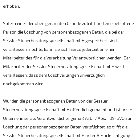
erhoben.
Sofern einer der oben genannten Gründe zutrifft und eine betroffene
Person die Löschung von personenbezogenen Daten, die bei der
Sessler Steuerberatungsgesellschaft mbH gespeichert sind,
veranlassen möchte, kann sie sich hierzu jederzeit an einen
Mitarbeiter des für die Verarbeitung Verantwortlichen wenden. Der
Mitarbeiter der Sessler Steuerberatungsgesellschaft mbH wird
veranlassen, dass dem Löschverlangen unverzüglich
nachgekommen wird.
Wurden die personenbezogenen Daten von der Sessler
Steuerberatungsgesellschaft mbH öffentlich gemacht und ist unser
Unternehmen als Verantwortlicher gemäß Art. 17 Abs. 1 DS-GVO zur
Löschung der personenbezogenen Daten verpflichtet, so trifft die
Sessler Steuerberatungsgesellschaft mbH unter Berücksichtigung