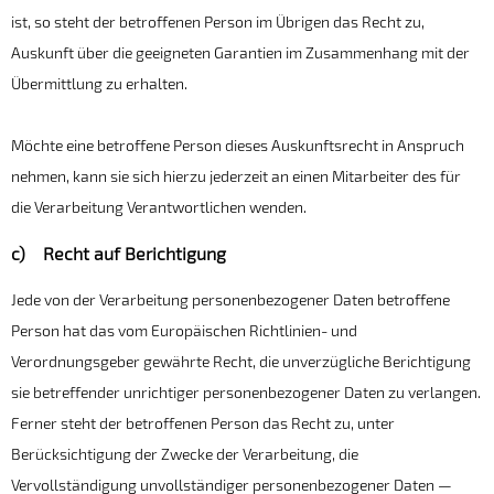
ist, so steht der betroffenen Person im Übrigen das Recht zu,
Auskunft über die geeigneten Garantien im Zusammenhang mit der
Übermittlung zu erhalten.
Möchte eine betroffene Person dieses Auskunftsrecht in Anspruch
nehmen, kann sie sich hierzu jederzeit an einen Mitarbeiter des für
die Verarbeitung Verantwortlichen wenden.
c) Recht auf Berichtigung
Jede von der Verarbeitung personenbezogener Daten betroffene
Person hat das vom Europäischen Richtlinien- und
Verordnungsgeber gewährte Recht, die unverzügliche Berichtigung
sie betreffender unrichtiger personenbezogener Daten zu verlangen.
Ferner steht der betroffenen Person das Recht zu, unter
Berücksichtigung der Zwecke der Verarbeitung, die
Vervollständigung unvollständiger personenbezogener Daten —