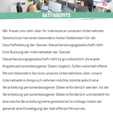
Wir freuen uns sehr über Ihr Interesse an unserem Unternehmen.
Datenschutz hat einen besonders hohen Stellenwert für die
Geschäftsleitung der Sessler Steuerberatungsgesellschaft mbH.
Eine Nutzung der Internetseiten der Sessler
Steuerberatungsgesellschaft mbH ist grundsätzlich ohne jede
Angabe personenbezogener Daten möglich. Sofern eine betroffene
Person besondere Services unseres Unternehmens über unsere
Internetseite in Anspruch nehmen möchte, könnte jedoch eine
Verarbeitung personenbezogener Daten erforderlich werden. Ist die
Verarbeitung personenbezogener Daten erforderlich und besteht für
eine solche Verarbeitung keine gesetzliche Grundlage, holen wir
generell eine Einwilligung der betroffenen Person ein.