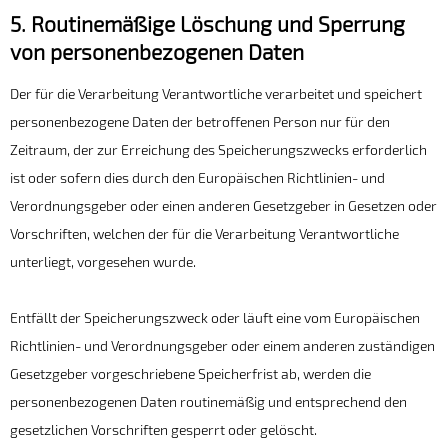
5. Routinemäßige Löschung und Sperrung
von personenbezogenen Daten
Der für die Verarbeitung Verantwortliche verarbeitet und speichert
personenbezogene Daten der betroffenen Person nur für den
Zeitraum, der zur Erreichung des Speicherungszwecks erforderlich
ist oder sofern dies durch den Europäischen Richtlinien- und
Verordnungsgeber oder einen anderen Gesetzgeber in Gesetzen oder
Vorschriften, welchen der für die Verarbeitung Verantwortliche
unterliegt, vorgesehen wurde.
Entfällt der Speicherungszweck oder läuft eine vom Europäischen
Richtlinien- und Verordnungsgeber oder einem anderen zuständigen
Gesetzgeber vorgeschriebene Speicherfrist ab, werden die
personenbezogenen Daten routinemäßig und entsprechend den
gesetzlichen Vorschriften gesperrt oder gelöscht.