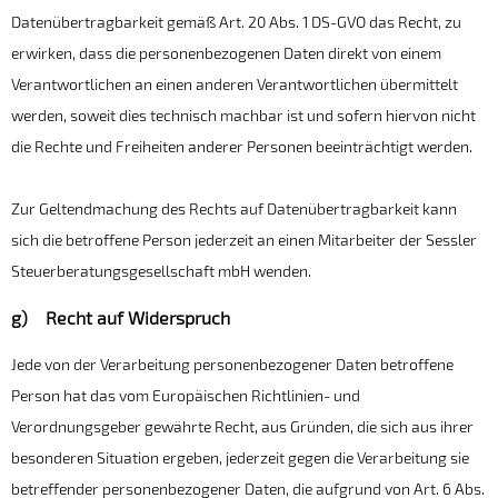
Datenübertragbarkeit gemäß Art. 20 Abs. 1 DS-GVO das Recht, zu
erwirken, dass die personenbezogenen Daten direkt von einem
Verantwortlichen an einen anderen Verantwortlichen übermittelt
werden, soweit dies technisch machbar ist und sofern hiervon nicht
die Rechte und Freiheiten anderer Personen beeinträchtigt werden.
Zur Geltendmachung des Rechts auf Datenübertragbarkeit kann
sich die betroffene Person jederzeit an einen Mitarbeiter der Sessler
Steuerberatungsgesellschaft mbH wenden.
g) Recht auf Widerspruch
Jede von der Verarbeitung personenbezogener Daten betroffene
Person hat das vom Europäischen Richtlinien- und
Verordnungsgeber gewährte Recht, aus Gründen, die sich aus ihrer
besonderen Situation ergeben, jederzeit gegen die Verarbeitung sie
betreffender personenbezogener Daten, die aufgrund von Art. 6 Abs.