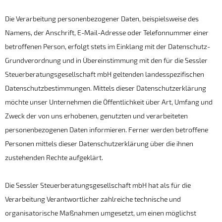
Die Verarbeitung personenbezogener Daten, beispielsweise des
Namens, der Anschrift, E-Mail-Adresse oder Telefonnummer einer
betroffenen Person, erfolgt stets im Einklang mit der Datenschutz-
Grundverordnung und in Übereinstimmung mit den für die Sessler
Steuerberatungsgesellschaft mbH geltenden landesspezifischen
Datenschutzbestimmungen. Mittels dieser Datenschutzerklärung
möchte unser Unternehmen die Öffentlichkeit über Art, Umfang und
Zweck der von uns erhobenen, genutzten und verarbeiteten
personenbezogenen Daten informieren. Ferner werden betroffene
Personen mittels dieser Datenschutzerklärung über die ihnen
zustehenden Rechte aufgeklärt.
Die Sessler Steuerberatungsgesellschaft mbH hat als für die
Verarbeitung Verantwortlicher zahlreiche technische und
organisatorische Maßnahmen umgesetzt, um einen möglichst