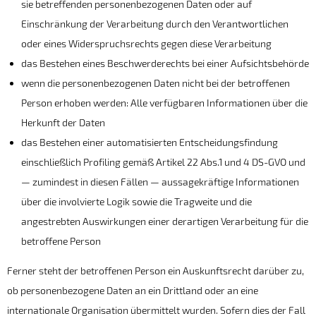
sie betreffenden personenbezogenen Daten oder auf
Einschränkung der Verarbeitung durch den Verantwortlichen
oder eines Widerspruchsrechts gegen diese Verarbeitung
das Bestehen eines Beschwerderechts bei einer Aufsichtsbehörde
wenn die personenbezogenen Daten nicht bei der betroffenen
Person erhoben werden: Alle verfügbaren Informationen über die
Herkunft der Daten
das Bestehen einer automatisierten Entscheidungsfindung
einschließlich Profiling gemäß Artikel 22 Abs.1 und 4 DS-GVO und
— zumindest in diesen Fällen — aussagekräftige Informationen
über die involvierte Logik sowie die Tragweite und die
angestrebten Auswirkungen einer derartigen Verarbeitung für die
betroffene Person
Ferner steht der betroffenen Person ein Auskunftsrecht darüber zu,
ob personenbezogene Daten an ein Drittland oder an eine
internationale Organisation übermittelt wurden. Sofern dies der Fall