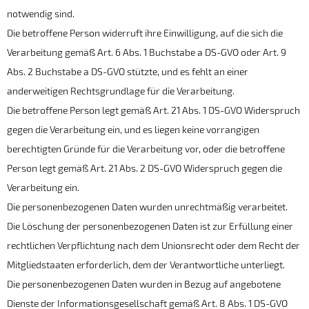
notwendig sind.
Die betroffene Person widerruft ihre Einwilligung, auf die sich die
Verarbeitung gemäß Art. 6 Abs. 1 Buchstabe a DS-GVO oder Art. 9
Abs. 2 Buchstabe a DS-GVO stützte, und es fehlt an einer
anderweitigen Rechtsgrundlage für die Verarbeitung.
Die betroffene Person legt gemäß Art. 21 Abs. 1 DS-GVO Widerspruch
gegen die Verarbeitung ein, und es liegen keine vorrangigen
berechtigten Gründe für die Verarbeitung vor, oder die betroffene
Person legt gemäß Art. 21 Abs. 2 DS-GVO Widerspruch gegen die
Verarbeitung ein.
Die personenbezogenen Daten wurden unrechtmäßig verarbeitet.
Die Löschung der personenbezogenen Daten ist zur Erfüllung einer
rechtlichen Verpflichtung nach dem Unionsrecht oder dem Recht der
Mitgliedstaaten erforderlich, dem der Verantwortliche unterliegt.
Die personenbezogenen Daten wurden in Bezug auf angebotene
Dienste der Informationsgesellschaft gemäß Art. 8 Abs. 1 DS-GVO