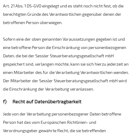
Art. 21 Abs. 1 DS-GVO eingelegt und es steht noch nicht fest, ob die
berechtigten Gründe des Verantwortlichen gegenüber denen der
betroffenen Person überwiegen.
Sofern eine der oben genannten Voraussetzungen gegeben ist und
eine betroffene Person die Einschränkung von personenbezogenen
Daten, die bei der Sessler Steuerberatungsgesellschaft mbH
gespeichert sind, verlangen möchte, kann sie sich hierzu jederzeit an
einen Mitarbeiter des für die Verarbeitung Verantwortlichen wenden.
Der Mitarbeiter der Sessler Steuerberatungsgesellschaft mbH wird
die Einschränkung der Verarbeitung veranlassen.
f) Recht auf Datenübertragbarkeit
Jede von der Verarbeitung personenbezogener Daten betroffene
Person hat das vom Europäischen Richtlinien- und
Verordnungsgeber gewährte Recht, die sie betreffenden