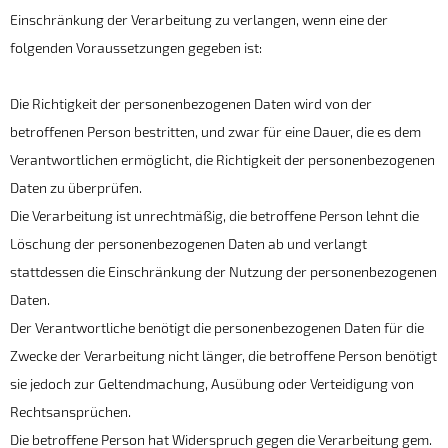
Einschränkung der Verarbeitung zu verlangen, wenn eine der
folgenden Voraussetzungen gegeben ist:
Die Richtigkeit der personenbezogenen Daten wird von der
betroffenen Person bestritten, und zwar für eine Dauer, die es dem
Verantwortlichen ermöglicht, die Richtigkeit der personenbezogenen
Daten zu überprüfen.
Die Verarbeitung ist unrechtmäßig, die betroffene Person lehnt die
Löschung der personenbezogenen Daten ab und verlangt
stattdessen die Einschränkung der Nutzung der personenbezogenen
Daten.
Der Verantwortliche benötigt die personenbezogenen Daten für die
Zwecke der Verarbeitung nicht länger, die betroffene Person benötigt
sie jedoch zur Geltendmachung, Ausübung oder Verteidigung von
Rechtsansprüchen.
Die betroffene Person hat Widerspruch gegen die Verarbeitung gem.