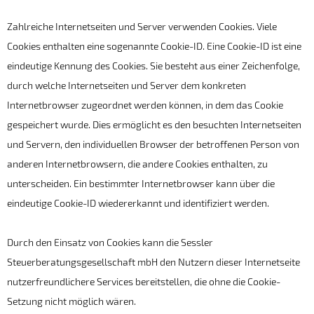
Zahlreiche Internetseiten und Server verwenden Cookies. Viele
Cookies enthalten eine sogenannte Cookie-ID. Eine Cookie-ID ist eine
eindeutige Kennung des Cookies. Sie besteht aus einer Zeichenfolge,
durch welche Internetseiten und Server dem konkreten
Internetbrowser zugeordnet werden können, in dem das Cookie
gespeichert wurde. Dies ermöglicht es den besuchten Internetseiten
und Servern, den individuellen Browser der betroffenen Person von
anderen Internetbrowsern, die andere Cookies enthalten, zu
unterscheiden. Ein bestimmter Internetbrowser kann über die
eindeutige Cookie-ID wiedererkannt und identifiziert werden.
Durch den Einsatz von Cookies kann die Sessler
Steuerberatungsgesellschaft mbH den Nutzern dieser Internetseite
nutzerfreundlichere Services bereitstellen, die ohne die Cookie-
Setzung nicht möglich wären.