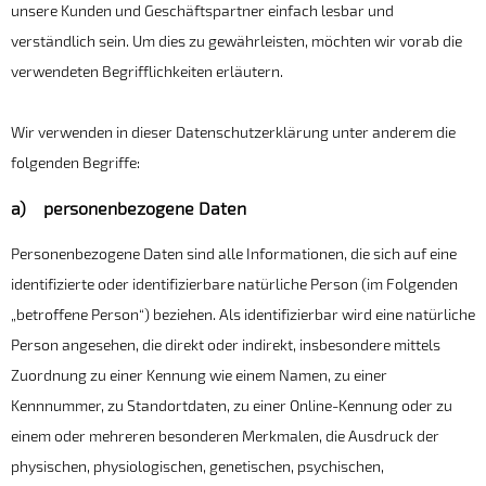
unsere Kunden und Geschäftspartner einfach lesbar und
verständlich sein. Um dies zu gewährleisten, möchten wir vorab die
verwendeten Begrifflichkeiten erläutern.
Wir verwenden in dieser Datenschutzerklärung unter anderem die
folgenden Begriffe:
a) personenbezogene Daten
Personenbezogene Daten sind alle Informationen, die sich auf eine
identifizierte oder identifizierbare natürliche Person (im Folgenden
„betroffene Person“) beziehen. Als identifizierbar wird eine natürliche
Person angesehen, die direkt oder indirekt, insbesondere mittels
Zuordnung zu einer Kennung wie einem Namen, zu einer
Kennnummer, zu Standortdaten, zu einer Online-Kennung oder zu
einem oder mehreren besonderen Merkmalen, die Ausdruck der
physischen, physiologischen, genetischen, psychischen,