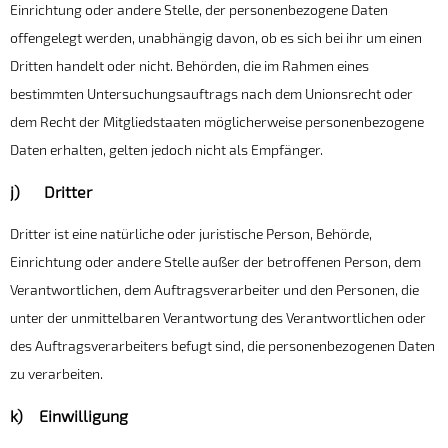
Einrichtung oder andere Stelle, der personenbezogene Daten
offengelegt werden, unabhängig davon, ob es sich bei ihr um einen
Dritten handelt oder nicht. Behörden, die im Rahmen eines
bestimmten Untersuchungsauftrags nach dem Unionsrecht oder
dem Recht der Mitgliedstaaten möglicherweise personenbezogene
Daten erhalten, gelten jedoch nicht als Empfänger.
j) Dritter
Dritter ist eine natürliche oder juristische Person, Behörde,
Einrichtung oder andere Stelle außer der betroffenen Person, dem
Verantwortlichen, dem Auftragsverarbeiter und den Personen, die
unter der unmittelbaren Verantwortung des Verantwortlichen oder
des Auftragsverarbeiters befugt sind, die personenbezogenen Daten
zu verarbeiten.
k) Einwilligung