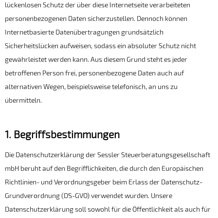
lückenlosen Schutz der über diese Internetseite verarbeiteten
personenbezogenen Daten sicherzustellen. Dennoch können
Internetbasierte Datenübertragungen grundsätzlich
Sicherheitslücken aufweisen, sodass ein absoluter Schutz nicht
gewährleistet werden kann. Aus diesem Grund steht es jeder
betroffenen Person frei, personenbezogene Daten auch auf
alternativen Wegen, beispielsweise telefonisch, an uns zu
übermitteln.
1. Begriffsbestimmungen
Die Datenschutzerklärung der Sessler Steuerberatungsgesellschaft
mbH beruht auf den Begrifflichkeiten, die durch den Europäischen
Richtlinien- und Verordnungsgeber beim Erlass der Datenschutz-
Grundverordnung (DS-GVO) verwendet wurden. Unsere
Datenschutzerklärung soll sowohl für die Öffentlichkeit als auch für