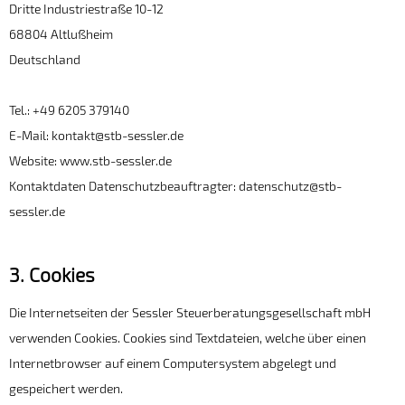
Dritte Industriestraße 10-12
68804 Altlußheim
Deutschland
Tel.: +49 6205 379140
E-Mail: kontakt@stb-sessler.de
Website: www.stb-sessler.de
Kontaktdaten Datenschutzbeauftragter: datenschutz@stb-
sessler.de
3. Cookies
Die Internetseiten der Sessler Steuerberatungsgesellschaft mbH
verwenden Cookies. Cookies sind Textdateien, welche über einen
Internetbrowser auf einem Computersystem abgelegt und
gespeichert werden.