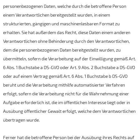
personenbezogenen Daten, welche durch die betroffene Person
einem Verantwortlichen bereitgestellt wurden, in einem
strukturierten, gängigen und maschinenlesbaren Format zu
erhalten. Sie hat außerdem das Recht, diese Daten einem anderen
Verantwortlichen ohne Behinderung durch den Verantwortlichen,
dem die personenbezogenen Daten bereitgestellt wurden, zu
übermitteln, sofern die Verarbeitung auf der Einwilligung gemäß Art.
6 Abs. 1 Buchstabe a DS-GVO oder Art. 9 Abs. 2 Buchstabe a DS-GVO
oder auf einem Vertrag gemäß Art. 6 Abs. 1 Buchstabe b DS-GVO
beruht und die Verarbeitung mithilfe automatisierter Verfahren
erfolgt, sofern die Verarbeitung nicht für die Wahrnehmung einer
Aufgabe erforderlich ist, die im öffentlichen Interesse liegt oder in
Ausübung öffentlicher Gewalt erfolgt, welche dem Verantwortlichen
übertragen wurde.
Ferner hat die betroffene Person bei der Ausübung ihres Rechts auf