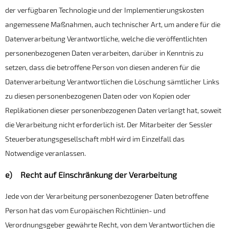
der verfügbaren Technologie und der Implementierungskosten
angemessene Maßnahmen, auch technischer Art, um andere für die
Datenverarbeitung Verantwortliche, welche die veröffentlichten
personenbezogenen Daten verarbeiten, darüber in Kenntnis zu
setzen, dass die betroffene Person von diesen anderen für die
Datenverarbeitung Verantwortlichen die Löschung sämtlicher Links
zu diesen personenbezogenen Daten oder von Kopien oder
Replikationen dieser personenbezogenen Daten verlangt hat, soweit
die Verarbeitung nicht erforderlich ist. Der Mitarbeiter der Sessler
Steuerberatungsgesellschaft mbH wird im Einzelfall das
Notwendige veranlassen.
e) Recht auf Einschränkung der Verarbeitung
Jede von der Verarbeitung personenbezogener Daten betroffene
Person hat das vom Europäischen Richtlinien- und
Verordnungsgeber gewährte Recht, von dem Verantwortlichen die