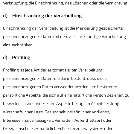
Verknüpfung, die Einschränkung, das Löschen oder die Vernichtung.
d) Einschränkung der Verarbeitung
Einschränkung der Verarbeitung ist die Markierung gespeicherter
personenbezogener Daten mit dem Ziel, ihre künftige Verarbeitung
einzuschränken.
e) Profiling
Profiling ist jede Art der automatisierten Verarbeitung
personenbezogener Daten, die darin besteht, dass diese
personenbezogenen Daten verwendet werden, um bestimmte
persönliche Aspekte, die sich auf eine natürliche Person beziehen, zu
bewerten, insbesondere, um Aspekte bezüglich Arbeitsleistung,
wirtschaftlicher Lage, Gesundheit, persönlicher Vorlieben,
Interessen, Zuverlässigkeit, Verhalten, Aufenthaltsort oder
Ortswechsel dieser natürlichen Person zu analysieren oder