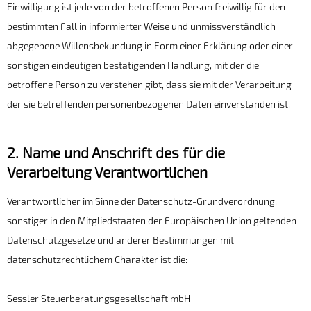
Einwilligung ist jede von der betroffenen Person freiwillig für den
bestimmten Fall in informierter Weise und unmissverständlich
abgegebene Willensbekundung in Form einer Erklärung oder einer
sonstigen eindeutigen bestätigenden Handlung, mit der die
betroffene Person zu verstehen gibt, dass sie mit der Verarbeitung
der sie betreffenden personenbezogenen Daten einverstanden ist.
2. Name und Anschrift des für die
Verarbeitung Verantwortlichen
Verantwortlicher im Sinne der Datenschutz-Grundverordnung,
sonstiger in den Mitgliedstaaten der Europäischen Union geltenden
Datenschutzgesetze und anderer Bestimmungen mit
datenschutzrechtlichem Charakter ist die:
Sessler Steuerberatungsgesellschaft mbH