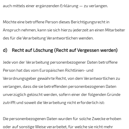
auch mittels einer ergänzenden Erklärung — zu verlangen.
Möchte eine betroffene Person dieses Berichtigungsrecht in
Anspruch nehmen, kann sie sich hierzu jederzeit an einen Mitarbeiter
des für die Verarbeitung Verantwortlichen wenden.
d) Recht auf Löschung (Recht auf Vergessen werden)
Jede von der Verarbeitung personenbezogener Daten betroffene
Person hat das vom Europäischen Richtlinien- und
Verordnungsgeber gewährte Recht, von dem Verantwortlichen zu
verlangen, dass die sie betreffenden personenbezogenen Daten
unverzüglich gelöscht werden, sofern einer der folgenden Gründe
zutrifft und soweit die Verarbeitung nicht erforderlich ist:
Die personenbezogenen Daten wurden für solche Zwecke erhoben
oder auf sonstige Weise verarbeitet, für welche sie nicht mehr