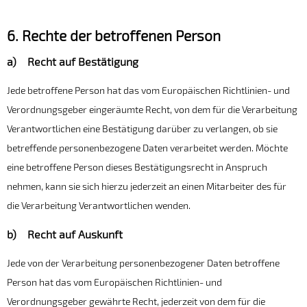
6. Rechte der betroffenen Person
a) Recht auf Bestätigung
Jede betroffene Person hat das vom Europäischen Richtlinien- und
Verordnungsgeber eingeräumte Recht, von dem für die Verarbeitung
Verantwortlichen eine Bestätigung darüber zu verlangen, ob sie
betreffende personenbezogene Daten verarbeitet werden. Möchte
eine betroffene Person dieses Bestätigungsrecht in Anspruch
nehmen, kann sie sich hierzu jederzeit an einen Mitarbeiter des für
die Verarbeitung Verantwortlichen wenden.
b) Recht auf Auskunft
Jede von der Verarbeitung personenbezogener Daten betroffene
Person hat das vom Europäischen Richtlinien- und
Verordnungsgeber gewährte Recht, jederzeit von dem für die