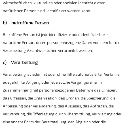
wirtschaftlichen, kulturellen oder sozialen Identität dieser
natürlichen Person sind, identifiziert werden kann.
b) betroffene Person
Betroffene Person ist jede identifizierte oder identifizierbare
natürliche Person, deren personenbezogene Daten von dem für die
Verarbeitung Verantwortlichen verarbeitet werden.
c) Verarbeitung
Verarbeitung ist jeder mit oder ohne Hilfe automatisierter Verfahren
ausgeführte Vorgang oder jede solche Vorgangsreihe im
Zusammenhang mit personenbezogenen Daten wie das Erheben,
das Erfassen, die Organisation, das Ordnen, die Speicherung, die
Anpassung oder Veränderung, das Auslesen, das Abfragen, die
Verwendung, die Offenlegung durch Übermittlung, Verbreitung oder
eine andere Form der Bereitstellung, den Abgleich oder die