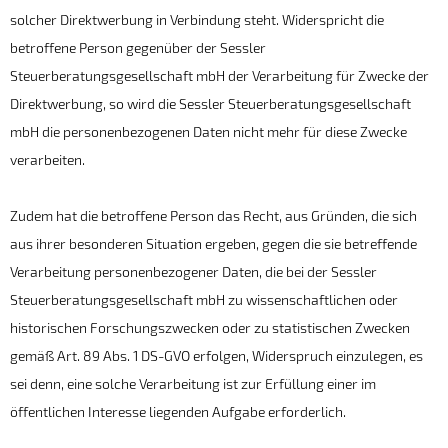
solcher Direktwerbung in Verbindung steht. Widerspricht die
betroffene Person gegenüber der Sessler
Steuerberatungsgesellschaft mbH der Verarbeitung für Zwecke der
Direktwerbung, so wird die Sessler Steuerberatungsgesellschaft
mbH die personenbezogenen Daten nicht mehr für diese Zwecke
verarbeiten.
Zudem hat die betroffene Person das Recht, aus Gründen, die sich
aus ihrer besonderen Situation ergeben, gegen die sie betreffende
Verarbeitung personenbezogener Daten, die bei der Sessler
Steuerberatungsgesellschaft mbH zu wissenschaftlichen oder
historischen Forschungszwecken oder zu statistischen Zwecken
gemäß Art. 89 Abs. 1 DS-GVO erfolgen, Widerspruch einzulegen, es
sei denn, eine solche Verarbeitung ist zur Erfüllung einer im
öffentlichen Interesse liegenden Aufgabe erforderlich.