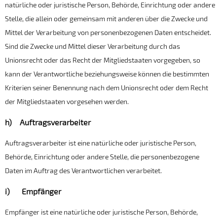
natürliche oder juristische Person, Behörde, Einrichtung oder andere
Stelle, die allein oder gemeinsam mit anderen über die Zwecke und
Mittel der Verarbeitung von personenbezogenen Daten entscheidet.
Sind die Zwecke und Mittel dieser Verarbeitung durch das
Unionsrecht oder das Recht der Mitgliedstaaten vorgegeben, so
kann der Verantwortliche beziehungsweise können die bestimmten
Kriterien seiner Benennung nach dem Unionsrecht oder dem Recht
der Mitgliedstaaten vorgesehen werden.
h) Auftragsverarbeiter
Auftragsverarbeiter ist eine natürliche oder juristische Person,
Behörde, Einrichtung oder andere Stelle, die personenbezogene
Daten im Auftrag des Verantwortlichen verarbeitet.
i) Empfänger
Empfänger ist eine natürliche oder juristische Person, Behörde,