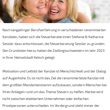
Nach langjähriger Berufserfahrung in verschiedenen renommierten
Kanzleien, haben sich die Steuerberaterinnen Stefanie & Katharina
Sessler dazu entschlossen, die Steuerberatung Sessler zu gründen.
Den Grundstein hierzu haben die Zwillingsschwestern im Jahr 2023
in Ihrer Heimatstadt Ketsch gelegt.
Motivation und Leitbild der Kanzlei ist Menschlichkeit und der Dialog
auf Augenhöhe. Es ist nicht das Ziel die renommierteste Kanzlei mit
dem größten Mandantenstamm aufzubauen, sondern Menschen bei
Ihren Anliegen rund um das Thema Steuern zu helfen. Hierbei wird
nicht zwischen etabliertem Unternehmen oder einfachen
Privatpersonen unterschieden. Im Vordergrund steht immer der