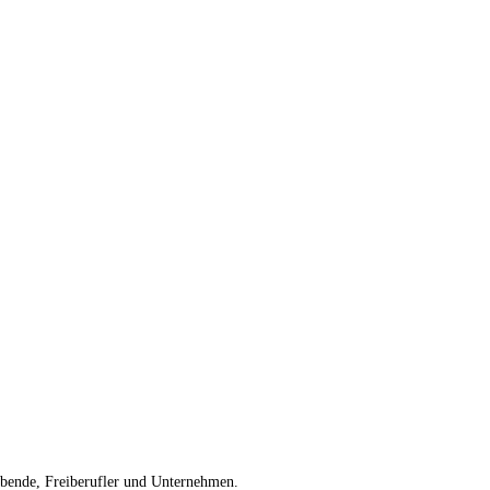
ibende, Freiberufler und Unternehmen.