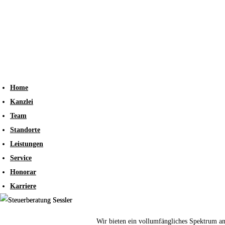
Home
Kanzlei
Team
Standorte
Leistungen
Service
Honorar
Karriere
Wir bieten ein vollumfängliches Spektrum a