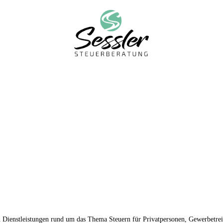
n Dienstleistungen rund um das Thema Steuern für Privatpersonen, Gewerbetre