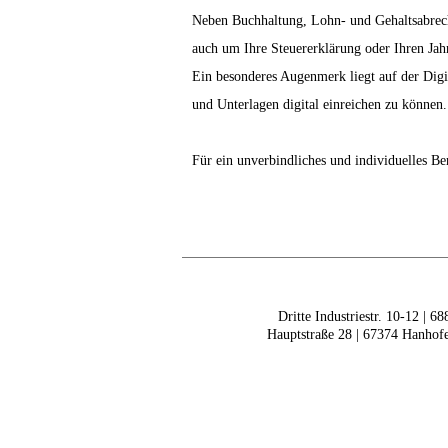
Neben Buchhaltung, Lohn- und Gehaltsabrech
auch um Ihre Steuererklärung oder Ihren Jah
Ein besonderes Augenmerk liegt auf der Digi
und Unterlagen digital einreichen zu können.
Für ein unverbindliches und individuelles B
Dritte Industriestr. 10-12 | 6
Hauptstraße 28 | 67374 Hanhof